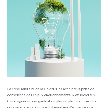
La crise sanitaire de la Covid-19 a accéléré la prise de
conscience des enjeux environnementaux et sociétaux.
Ces exigences, qui guident de plus en plus les choix des
consommateurs, poussent davantage d’entreprises à