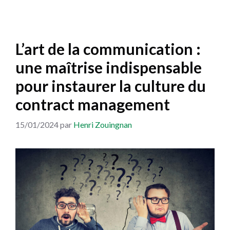
L’art de la communication :
une maîtrise indispensable
pour instaurer la culture du
contract management
15/01/2024
par
Henri Zouingnan