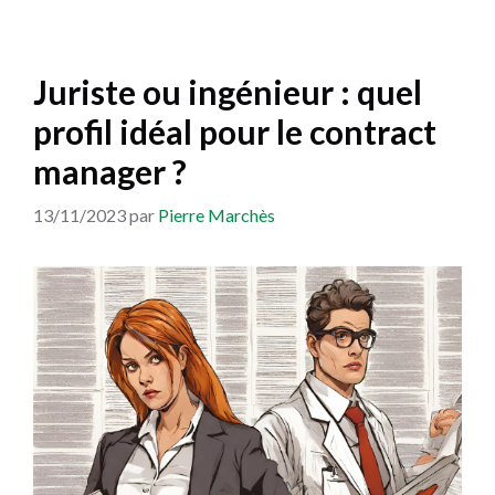
Juriste ou ingénieur : quel
profil idéal pour le contract
manager ?
13/11/2023
par
Pierre Marchès