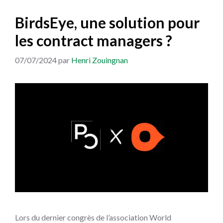
BirdsEye, une solution pour
les contract managers ?
07/07/2024
par
Henri Zouingnan
Lors du dernier congrès de l’association World