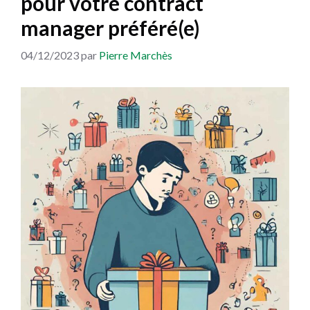
pour votre contract
manager préféré(e)
04/12/2023
par
Pierre Marchès