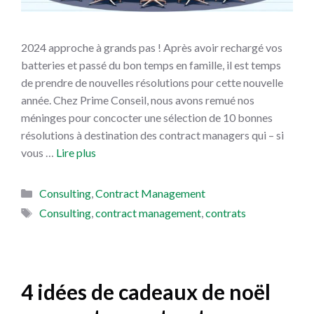
2024 approche à grands pas ! Après avoir rechargé vos
batteries et passé du bon temps en famille, il est temps
de prendre de nouvelles résolutions pour cette nouvelle
année. Chez Prime Conseil, nous avons remué nos
méninges pour concocter une sélection de 10 bonnes
résolutions à destination des contract managers qui – si
vous …
Lire plus
Catégories
Consulting
,
Contract Management
Étiquettes
Consulting
,
contract management
,
contrats
4 idées de cadeaux de noël