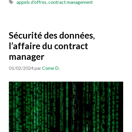
Étiquettes
appels d'offres
,
contract management
Sécurité des données,
l’affaire du contract
manager
01/02/2024
par
Come D.