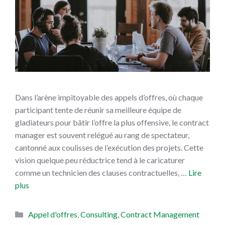
Dans l’arène impitoyable des appels d’offres, où chaque
participant tente de réunir sa meilleure équipe de
gladiateurs pour bâtir l’offre la plus offensive, le contract
manager est souvent relégué au rang de spectateur,
cantonné aux coulisses de l’exécution des projets. Cette
vision quelque peu réductrice tend à le caricaturer
comme un technicien des clauses contractuelles, …
Lire
plus
Catégories
Appel d'offres
,
Consulting
,
Contract Management