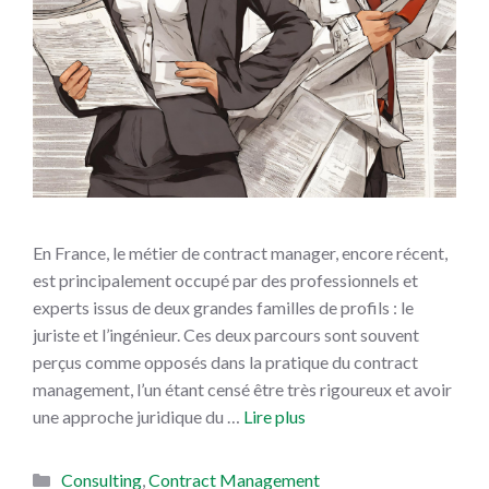
En France, le métier de contract manager, encore récent,
est principalement occupé par des professionnels et
experts issus de deux grandes familles de profils : le
juriste et l’ingénieur. Ces deux parcours sont souvent
perçus comme opposés dans la pratique du contract
management, l’un étant censé être très rigoureux et avoir
une approche juridique du …
Lire plus
Catégories
Consulting
,
Contract Management