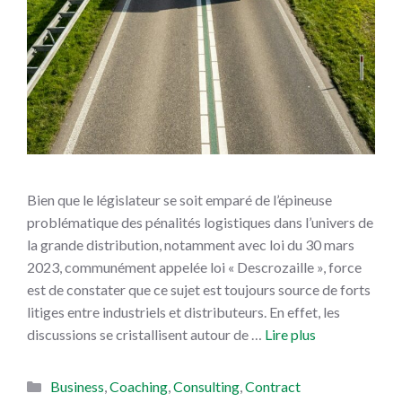
Bien que le législateur se soit emparé de l’épineuse
problématique des pénalités logistiques dans l’univers de
la grande distribution, notamment avec loi du 30 mars
2023, communément appelée loi « Descrozaille », force
est de constater que ce sujet est toujours source de forts
litiges entre industriels et distributeurs. En effet, les
discussions se cristallisent autour de …
Lire plus
Catégories
Business
,
Coaching
,
Consulting
,
Contract