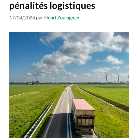
pénalités logistiques
17/04/2024
par
Henri Zouingnan