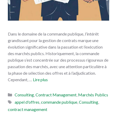
Dans le domaine de la commande publique, l’intérêt
grandissant pour la gestion de contrats marque une
évolution significative dans la passation et l’exécution
des marchés publics. Historiquement, la commande
publique s’est concentrée sur des processus rigoureux de
passation des marchés, avec une attention particulière à
la phase de sélection des offres et à l’adjudication.
Cependant, …
Lire plus
Catégories
Consulting
,
Contract Management
,
Marchés Publics
Étiquettes
appel d'offres
,
commande publique
,
Consulting
,
contract management