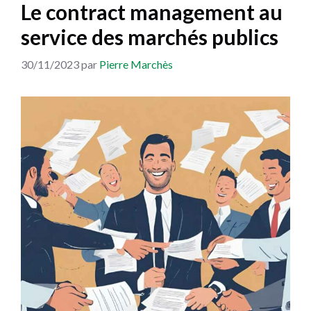
Le contract management au
service des marchés publics
30/11/2023
par
Pierre Marchès