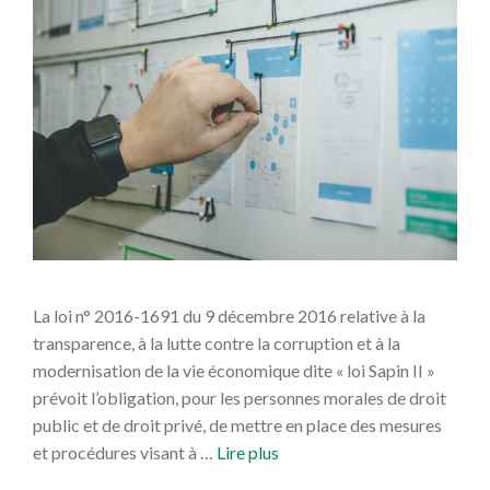
La loi n° 2016-1691 du 9 décembre 2016 relative à la
transparence, à la lutte contre la corruption et à la
modernisation de la vie économique dite « loi Sapin II »
prévoit l’obligation, pour les personnes morales de droit
public et de droit privé, de mettre en place des mesures
et procédures visant à …
Lire plus