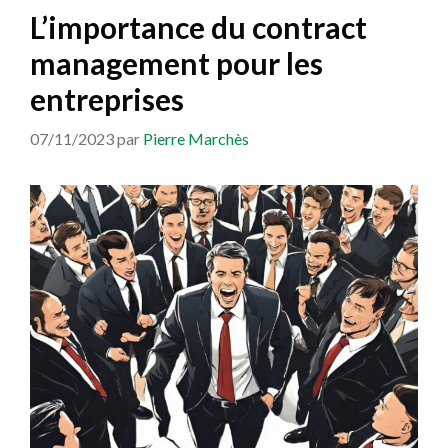
L’importance du contract
management pour les
entreprises
07/11/2023
par
Pierre Marchès