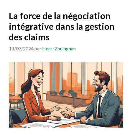
La force de la négociation
intégrative dans la gestion
des claims
18/07/2024
par
Henri Zouingnan