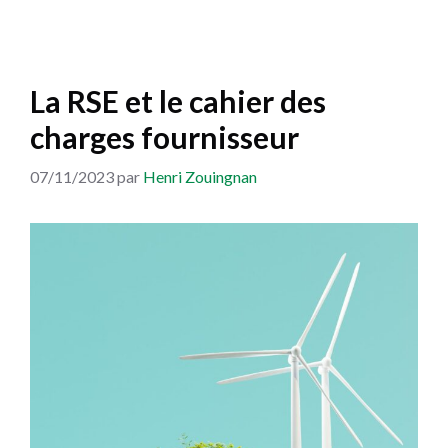
La RSE et le cahier des
charges fournisseur
07/11/2023
par
Henri Zouingnan