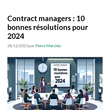
Contract managers : 10
bonnes résolutions pour
2024
28/12/2023
par
Pierre Marchès