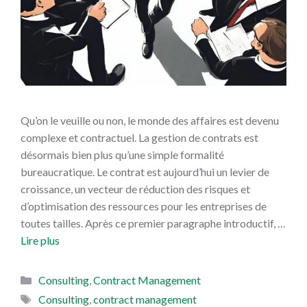
Qu’on le veuille ou non, le monde des affaires est devenu
complexe et contractuel. La gestion de contrats est
désormais bien plus qu’une simple formalité
bureaucratique. Le contrat est aujourd’hui un levier de
croissance, un vecteur de réduction des risques et
d’optimisation des ressources pour les entreprises de
toutes tailles. Après ce premier paragraphe introductif, …
Lire plus
Catégories
Consulting
,
Contract Management
Étiquettes
Consulting
,
contract management