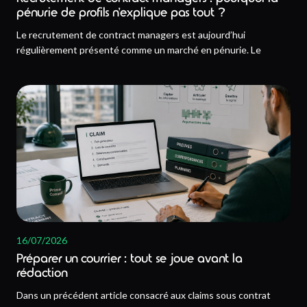
pénurie de profils n’explique pas tout ?
Le recrutement de contract managers est aujourd’hui
régulièrement présenté comme un marché en pénurie. Le
16/07/2026
Préparer un courrier : tout se joue avant la
rédaction
Dans un précédent article consacré aux claims sous contrat