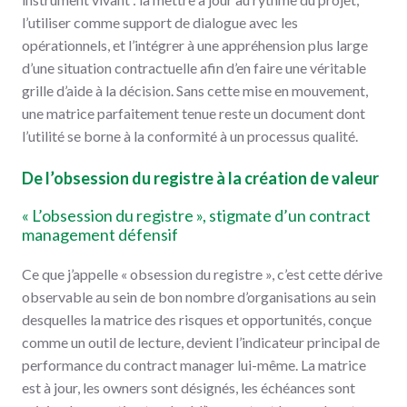
l’utiliser comme support de dialogue avec les
opérationnels, et l’intégrer à une appréhension plus large
d’une situation contractuelle afin d’en faire une véritable
grille d’aide à la décision. Sans cette mise en mouvement,
une matrice parfaitement tenue reste un document dont
l’utilité se borne à la conformité à un processus qualité.
De l’obsession du registre à la création de valeur
« L’obsession du registre », stigmate d’un contract
management défensif
Ce que j’appelle « obsession du registre », c’est cette dérive
observable au sein de bon nombre d’organisations au sein
desquelles la matrice des risques et opportunités, conçue
comme un outil de lecture, devient l’indicateur principal de
performance du contract manager lui-même. La matrice
est à jour, les owners sont désignés, les échéances sont