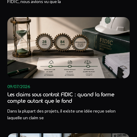
FIDIC, nous avions vu que la
09/07/2026
Les claims sous contrat FIDIC : quand la forme
compte autant que le fond
Dans la plupart des projets, il existe une idée reçue selon
laquelle un claim se