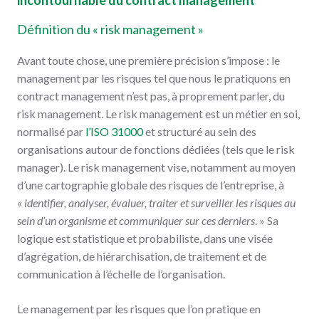
incontournable du contract management
Définition du « risk management »
Avant toute chose, une première précision s’impose : le
management par les risques tel que nous le pratiquons en
contract management n’est pas, à proprement parler, du
risk management. Le risk management est un métier en soi,
normalisé par
l’ISO 31000
et structuré au sein des
organisations autour de fonctions dédiées (tels que le risk
manager). Le risk management vise, notamment au moyen
d’une cartographie globale des risques de l’entreprise, à
«
identifier, analyser, évaluer, traiter et surveiller les risques au
sein d’un organisme et communiquer sur ces derniers
. » Sa
logique est statistique et probabiliste, dans une visée
d’agrégation, de hiérarchisation, de traitement et de
communication à l’échelle de l’organisation.
Le management par les risques que l’on pratique en