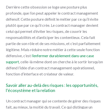
Derrière cette obsession se loge une posture plus
profonde, que l’on peut appeler le contract management
défensif. Cette posture définit le métier par ce qu’il évite
plutôt que par ce qu’il crée. Le contract manager devient
celui qui permet d’éviter les risques, de couvrir les
responsabilités et d’anticiper les contentieux. Cela fait
partie de son rôle et de ses missions, et c’est parfaitement
légitime. Mais réduire notre métier à cette seule fonction
défensive, c’est
l’enfermer durablement dans une case
support
, celle-là même dont on cherche à le sortir lorsqu’on
défend l’idée d’un contract management opérationnel,
fonction d’interface et créateur de valeur.
Savoir aller au-delà des risques : les opportunités,
l’écosystème et la relation
Un contract manager qui se contente de gérer des risques
fait, au mieux, la moitié du travail. Ce qui distingue un