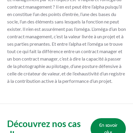
contract management ? Il en est peut être l’alpha puisqu’il
en constitue l’un des points d’entrée, l’une des bases du
socle, l’un des éléments sans lesquels la fonction ne peut
exister. Il n’en est assurément pas l’oméga. L’oméga d’un bon
contract management, c’est la valeur livrée à un projet et à
ses parties prenantes. Et entre l’alpha et l’oméga se trouve
tout ce qui fait la différence entre un contract manager et
un bon contract manager, c’est à dire la capacité à passer
de la photographie au pilotage, d’une posture défensive à
celle de créateur de valeur, et de l’exhaustivité d’un registre
à la contribution active à la performance d’un projet.
Découvrez nos cas
En savoir
plus