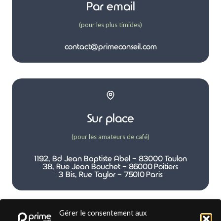
Par email
(pour les plus timides)
contact@primeconseil.com
Sur place
(pour les amateurs de café)
1192, Bd Jean Baptiste Abel - 83000 Toulon
38, Rue Jean Bouchet - 86000 Poitiers
3 Bis, Rue Taylor - 75010 Paris
Gérer le consentement aux