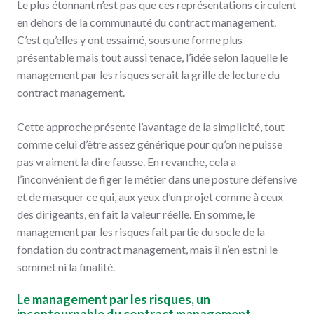
Le plus étonnant n’est pas que ces représentations circulent
en dehors de la communauté du contract management.
C’est qu’elles y ont essaimé, sous une forme plus
présentable mais tout aussi tenace, l’idée selon laquelle le
management par les risques serait la grille de lecture du
contract management.
Cette approche présente l’avantage de la simplicité, tout
comme celui d’être assez générique pour qu’on ne puisse
pas vraiment la dire fausse. En revanche, cela a
l’inconvénient de figer le métier dans une posture défensive
et de masquer ce qui, aux yeux d’un projet comme à ceux
des dirigeants, en fait la valeur réelle. En somme, le
management par les risques fait partie du socle de la
fondation du contract management, mais il n’en est ni le
sommet ni la finalité.
Le management par les risques, un