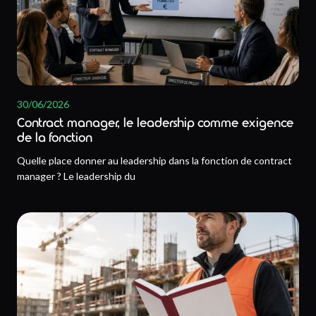
30/06/2026
Contract manager, le leadership comme exigence
de la fonction
Quelle place donner au leadership dans la fonction de contract
manager ? Le leadership du