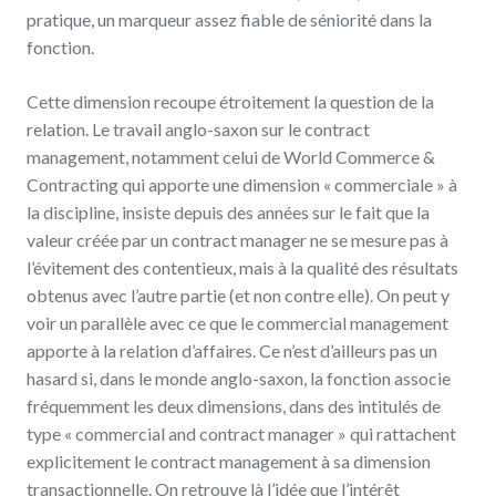
pratique, un marqueur assez fiable de séniorité dans la
fonction.
Cette dimension recoupe étroitement la question de la
relation. Le travail anglo-saxon sur le contract
management, notamment celui de World Commerce &
Contracting qui apporte une dimension « commerciale » à
la discipline, insiste depuis des années sur le fait que la
valeur créée par un contract manager ne se mesure pas à
l’évitement des contentieux, mais à la qualité des résultats
obtenus avec l’autre partie (et non contre elle). On peut y
voir un parallèle avec ce que le commercial management
apporte à la relation d’affaires. Ce n’est d’ailleurs pas un
hasard si, dans le monde anglo-saxon, la fonction associe
fréquemment les deux dimensions, dans des intitulés de
type « commercial and contract manager » qui rattachent
explicitement le contract management à sa dimension
transactionnelle. On retrouve là l’idée que l’intérêt