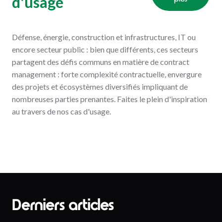
d'usage
Défense, énergie, construction et infrastructures, IT ou
encore secteur public : bien que différents, ces secteurs
partagent des défis communs en matière de contract
management : forte complexité contractuelle, envergure
des projets et écosystèmes diversifiés impliquant de
nombreuses parties prenantes. Faites le plein d'inspiration
au travers de nos cas d'usage.
Derniers articles