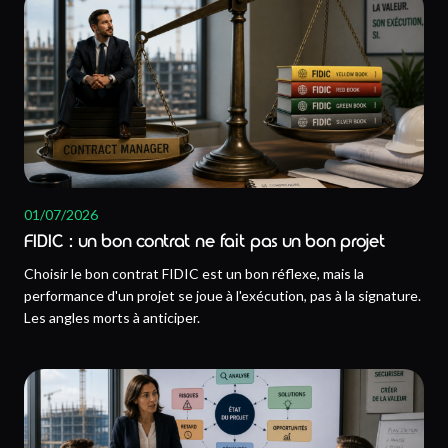
01/07/2026
FIDIC : un bon contrat ne fait pas un bon projet
Choisir le bon contrat FIDIC est un bon réflexe, mais la
performance d'un projet se joue à l'exécution, pas à la signature.
Les angles morts à anticiper.