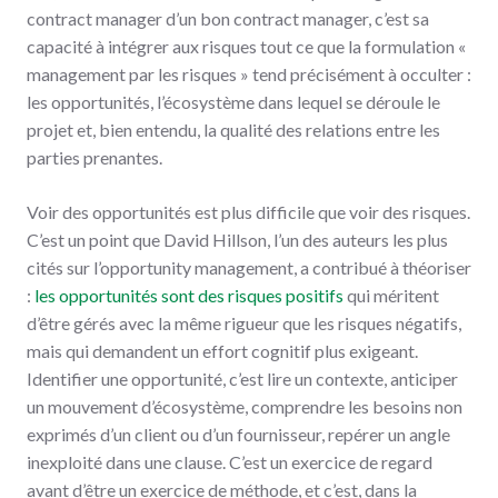
contract manager d’un bon contract manager, c’est sa
capacité à intégrer aux risques tout ce que la formulation «
management par les risques » tend précisément à occulter :
les opportunités, l’écosystème dans lequel se déroule le
projet et, bien entendu, la qualité des relations entre les
parties prenantes.
Voir des opportunités est plus difficile que voir des risques.
C’est un point que David Hillson, l’un des auteurs les plus
cités sur l’opportunity management, a contribué à théoriser
:
les opportunités sont des risques positifs
qui méritent
d’être gérés avec la même rigueur que les risques négatifs,
mais qui demandent un effort cognitif plus exigeant.
Identifier une opportunité, c’est lire un contexte, anticiper
un mouvement d’écosystème, comprendre les besoins non
exprimés d’un client ou d’un fournisseur, repérer un angle
inexploité dans une clause. C’est un exercice de regard
avant d’être un exercice de méthode, et c’est, dans la