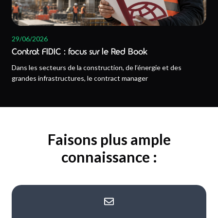
29/06/2026
Contrat FIDIC : focus sur le Red Book
Dans les secteurs de la construction, de l’énergie et des
grandes infrastructures, le contract manager
Faisons plus ample
connaissance :