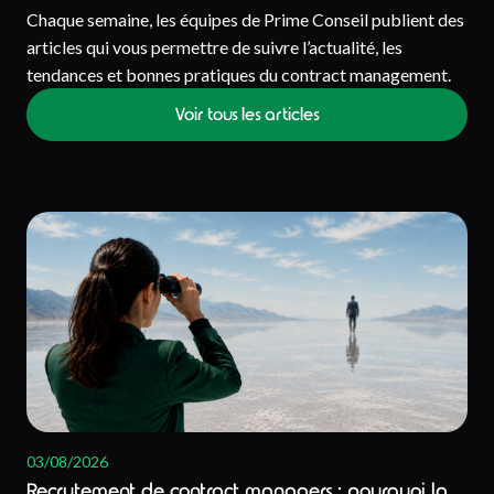
Chaque semaine, les équipes de Prime Conseil publient des
articles qui vous permettre de suivre l’actualité, les
tendances et bonnes pratiques du contract management.
Voir tous les articles
03/08/2026
Recrutement de contract managers : pourquoi la