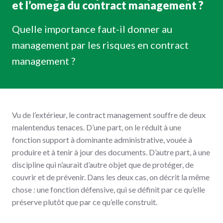
et l’omega du contract management ?
Quelle importance faut-il donner au
management par les risques en contract
management ?
Vu de l’extérieur, le contract management souffre de deux
malentendus tenaces. D’une part, on le réduit à une
fonction support à dominante administrative, vouée à
produire et à tenir à jour des documents. D’autre part, à une
discipline qui n’aurait d’autre objet que de protéger, de
couvrir et de prévenir. Dans les deux cas, on décrit la même
chose : une fonction défensive, qui se définit par ce qu’elle
préserve plutôt que par ce qu’elle construit.