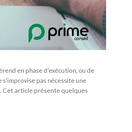
fférend en phase d’exécution, ou de
ne s’improvise pas nécessite une
. Cet article présente quelques