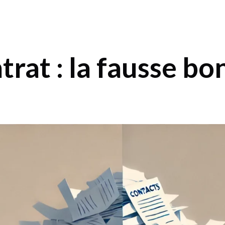
rat : la fausse bo