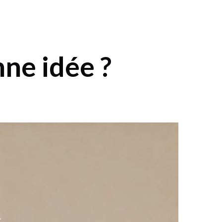
nne idée ?