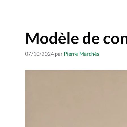
Modèle de cont
07/10/2024
par
Pierre Marchès