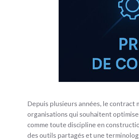
Depuis plusieurs années, le contract
organisations qui souhaitent optimiser
comme toute discipline en constructio
des outils partagés et une terminologi