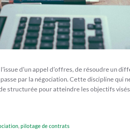
à l’issue d’un appel d’offres, de résoudre un di
 passe par la négociation. Cette discipline qui 
 structurée pour atteindre les objectifs visés
ciation
,
pilotage de contrats