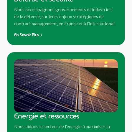
Nous accompagnons gouvernements et industriels
de la défense, sur leurs enjeux stratégiques de
contract management, en France et à l’international.
En Savoir Plus
Energie et ressources
Nous aidons le secteur de l’énergie à maximiser la