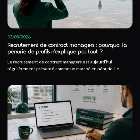
03/08/2026
Recrutement de contract managers : pourquoi la
pénurie de profils n’explique pas tout ?
Le recrutement de contract managers est aujourd’hui
régulièrement présenté comme un marché en pénurie. Le