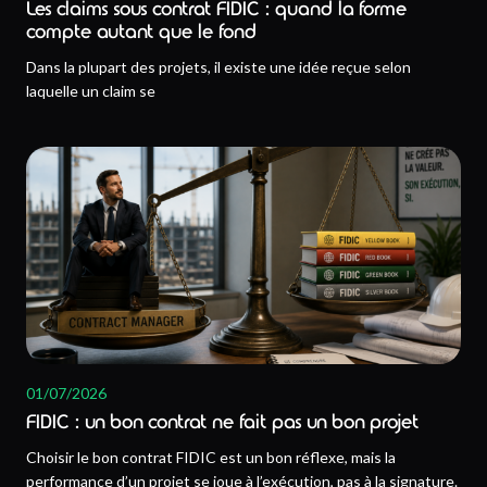
Les claims sous contrat FIDIC : quand la forme
compte autant que le fond
Dans la plupart des projets, il existe une idée reçue selon
laquelle un claim se
01/07/2026
FIDIC : un bon contrat ne fait pas un bon projet
Choisir le bon contrat FIDIC est un bon réflexe, mais la
performance d’un projet se joue à l’exécution, pas à la signature.