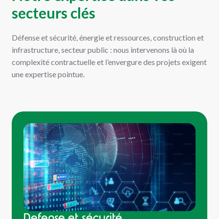
secteurs clés
Défense et sécurité, énergie et ressources, construction et
infrastructure, secteur public : nous intervenons là où la
complexité contractuelle et l’envergure des projets exigent
une expertise pointue.
Defense et sécurité