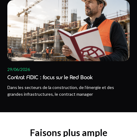
29/06/2026
Contrat FIDIC : focus sur le Red Book
Dans les secteurs de la construction, de l’énergie et des
grandes infrastructures, le contract manager
Faisons plus ample