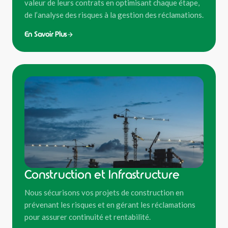
valeur de leurs contrats en optimisant chaque étape,
de l’analyse des risques à la gestion des réclamations.
En Savoir Plus
Construction et Infrastructure
Nous sécurisons vos projets de construction en
prévenant les risques et en gérant les réclamations
pour assurer continuité et rentabilité.