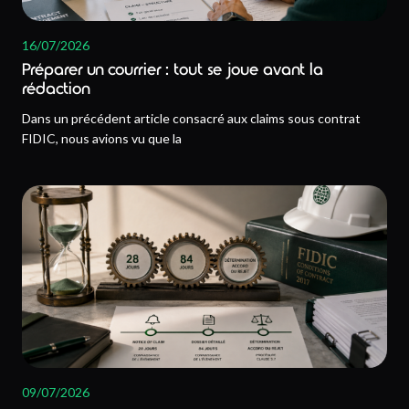
16/07/2026
Préparer un courrier : tout se joue avant la
rédaction
Dans un précédent article consacré aux claims sous contrat
FIDIC, nous avions vu que la
09/07/2026