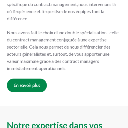
spécifique du contract management, nous intervenons là
où l’expérience et l’expertise de nos équipes font la
différence.
Nous avons fait le choix d’une double spécialisation : celle
du contract management conjuguée à une expertise
sectorielle. Cela nous permet de nous différencier des
acteurs généralistes et, surtout, de vous apporter une
valeur maximale grâce à des contract managers
immédiatement opérationnels.
En savoir plus
Notre expertise dans vos