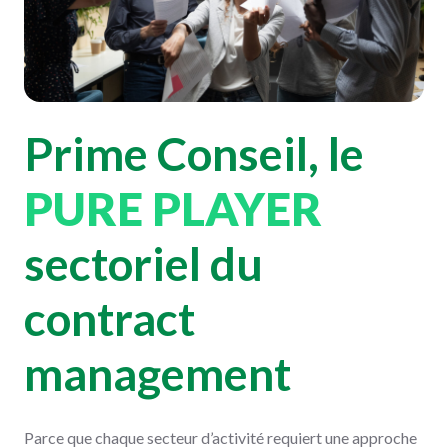
Prime Conseil, le
PURE PLAYER
sectoriel
du
contract
management
Parce que chaque secteur d’activité requiert une approche