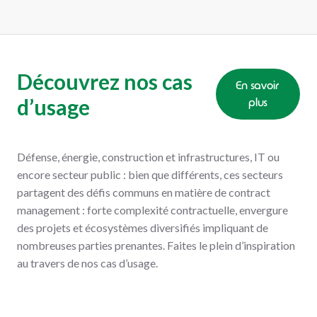
Découvrez nos cas
En savoir
d’usage
plus
Défense, énergie, construction et infrastructures, IT ou
encore secteur public : bien que différents, ces secteurs
partagent des défis communs en matière de contract
management : forte complexité contractuelle, envergure
des projets et écosystèmes diversifiés impliquant de
nombreuses parties prenantes. Faites le plein d’inspiration
au travers de nos cas d’usage.