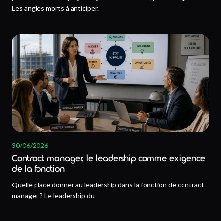
Les angles morts à anticiper.
30/06/2026
Contract manager, le leadership comme exigence
de la fonction
Quelle place donner au leadership dans la fonction de contract
manager ? Le leadership du