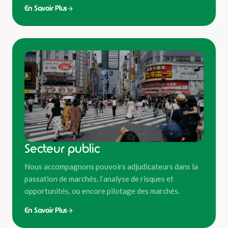
En Savoir Plus
Secteur public
Nous accompagnons pouvoirs adjudicateurs dans la
passation de marchés, l’analyse de risques et
opportunités, ou encore pilotage des marchés.
En Savoir Plus