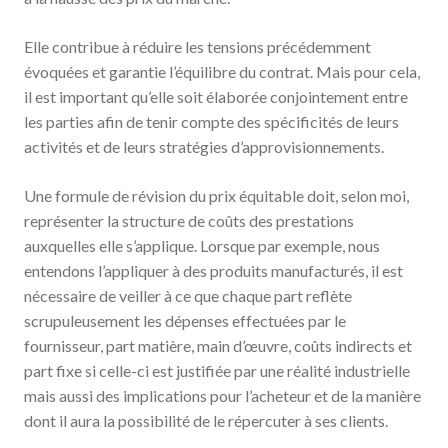
Elle contribue à réduire les tensions précédemment
évoquées et garantie l’équilibre du contrat. Mais pour cela,
il est important qu’elle soit élaborée conjointement entre
les parties afin de tenir compte des spécificités de leurs
activités et de leurs stratégies d’approvisionnements.
Une formule de révision du prix équitable doit, selon moi,
représenter la structure de coûts des prestations
auxquelles elle s’applique. Lorsque par exemple, nous
entendons l’appliquer à des produits manufacturés, il est
nécessaire de veiller à ce que chaque part reflète
scrupuleusement les dépenses effectuées par le
fournisseur, part matière, main d’œuvre, coûts indirects et
part fixe si celle-ci est justifiée par une réalité industrielle
mais aussi des implications pour l’acheteur et de la manière
dont il aura la possibilité de le répercuter à ses clients.