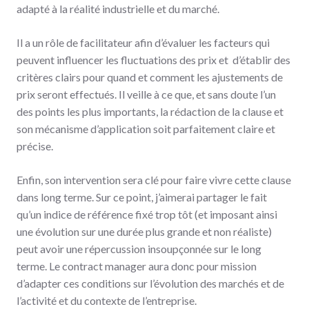
adapté à la réalité industrielle et du marché.
Il a un rôle de facilitateur afin d’évaluer les facteurs qui
peuvent influencer les fluctuations des prix et d’établir des
critères clairs pour quand et comment les ajustements de
prix seront effectués. Il veille à ce que, et sans doute l’un
des points les plus importants, la rédaction de la clause et
son mécanisme d’application soit parfaitement claire et
précise.
Enfin, son intervention sera clé pour faire vivre cette clause
dans long terme. Sur ce point, j’aimerai partager le fait
qu’un indice de référence fixé trop tôt (et imposant ainsi
une évolution sur une durée plus grande et non réaliste)
peut avoir une répercussion insoupçonnée sur le long
terme. Le contract manager aura donc pour mission
d’adapter ces conditions sur l’évolution des marchés et de
l’activité et du contexte de l’entreprise.