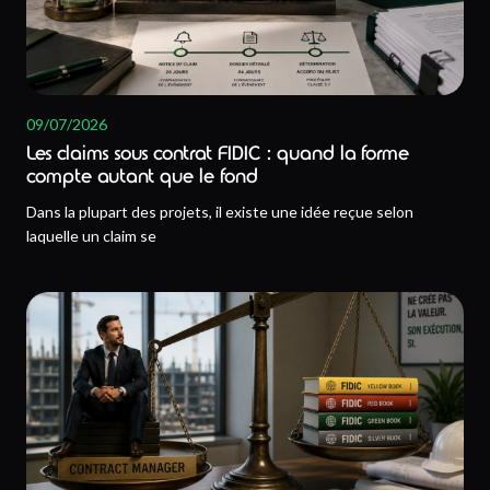
09/07/2026
Les claims sous contrat FIDIC : quand la forme
compte autant que le fond
Dans la plupart des projets, il existe une idée reçue selon
laquelle un claim se