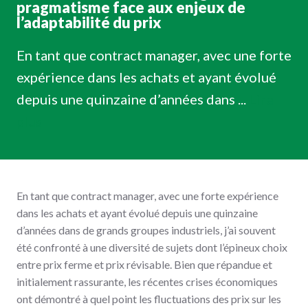
pragmatisme face aux enjeux de
l’adaptabilité du prix
En tant que contract manager, avec une forte
expérience dans les achats et ayant évolué
depuis une quinzaine d’années dans ...
Lire
plus
En tant que contract manager, avec une forte expérience
dans les achats et ayant évolué depuis une quinzaine
d’années dans de grands groupes industriels, j’ai souvent
été confronté à une diversité de sujets dont l’épineux choix
entre prix ferme et prix révisable. Bien que répandue et
initialement rassurante, les récentes crises économiques
ont démontré à quel point les fluctuations des prix sur les