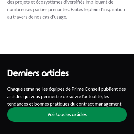
des projets et écosystèmes diversifiés impliquant de
nombreuses parties prenantes. Faites le plein d'inspiration
au travers de nos cas d'usage.
Derniers articles
Chaque semaine, les équipes de Prime Conseil publient des
articles qui vous permettre de suivre l’actualité, les
tendances et bonnes pratiques du contract management.
Voir tous les articles