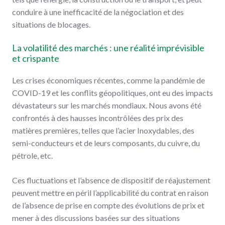
conduire à une inefficacité de la négociation et des
situations de blocages.
La volatilité des marchés : une réalité imprévisible
et crispante
Les crises économiques récentes, comme la pandémie de
COVID-19 et les conflits géopolitiques, ont eu des impacts
dévastateurs sur les marchés mondiaux. Nous avons été
confrontés à des hausses incontrôlées des prix des
matières premières, telles que l’acier Inoxydables, des
semi-conducteurs et de leurs composants, du cuivre, du
pétrole, etc.
Ces fluctuations et l’absence de dispositif de réajustement
peuvent mettre en péril l’applicabilité du contrat en raison
de l’absence de prise en compte des évolutions de prix et
mener à des discussions basées sur des situations