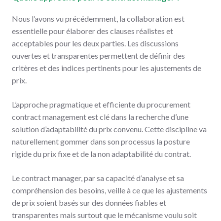
Nous l’avons vu précédemment, la collaboration est
essentielle pour élaborer des clauses réalistes et
acceptables pour les deux parties. Les discussions
ouvertes et transparentes permettent de définir des
critères et des indices pertinents pour les ajustements de
prix.
L’approche pragmatique et efficiente du procurement
contract management est clé dans la recherche d’une
solution d’adaptabilité du prix convenu. Cette discipline va
naturellement gommer dans son processus la posture
rigide du prix fixe et de la non adaptabilité du contrat.
Le contract manager, par sa capacité d’analyse et sa
compréhension des besoins, veille à ce que les ajustements
de prix soient basés sur des données fiables et
transparentes mais surtout que le mécanisme voulu soit