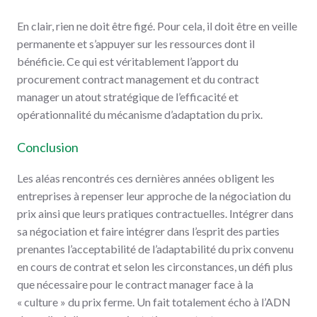
En clair, rien ne doit être figé. Pour cela, il doit être en veille
permanente et s’appuyer sur les ressources dont il
bénéficie. Ce qui est véritablement l’apport du
procurement contract management et du contract
manager un atout stratégique de l’efficacité et
opérationnalité du mécanisme d’adaptation du prix.
Conclusion
Les aléas rencontrés ces dernières années obligent les
entreprises à repenser leur approche de la négociation du
prix ainsi que leurs pratiques contractuelles. Intégrer dans
sa négociation et faire intégrer dans l’esprit des parties
prenantes l’acceptabilité de l’adaptabilité du prix convenu
en cours de contrat et selon les circonstances, un défi plus
que nécessaire pour le contract manager face à la
« culture » du prix ferme. Un fait totalement écho à l’ADN