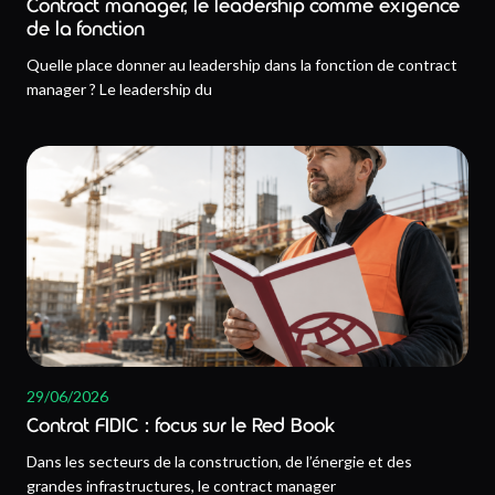
Contract manager, le leadership comme exigence
de la fonction
Quelle place donner au leadership dans la fonction de contract
manager ? Le leadership du
29/06/2026
Contrat FIDIC : focus sur le Red Book
Dans les secteurs de la construction, de l’énergie et des
grandes infrastructures, le contract manager