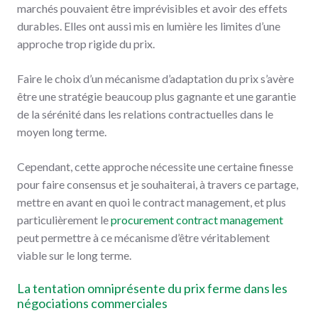
marchés pouvaient être imprévisibles et avoir des effets
durables. Elles ont aussi mis en lumière les limites d’une
approche trop rigide du prix.
Faire le choix d’un mécanisme d’adaptation du prix s’avère
être une stratégie beaucoup plus gagnante et une garantie
de la sérénité dans les relations contractuelles dans le
moyen long terme.
Cependant, cette approche nécessite une certaine finesse
pour faire consensus et je souhaiterai, à travers ce partage,
mettre en avant en quoi le contract management, et plus
particulièrement le
procurement contract management
peut permettre à ce mécanisme d’être véritablement
viable sur le long terme.
La tentation omniprésente du prix ferme dans les
négociations commerciales