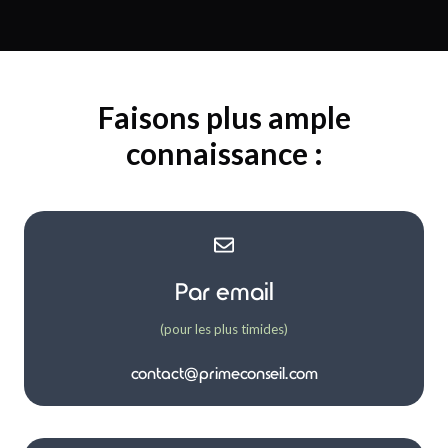
Faisons plus ample
connaissance :
Par email
(pour les plus timides)
contact@primeconseil.com