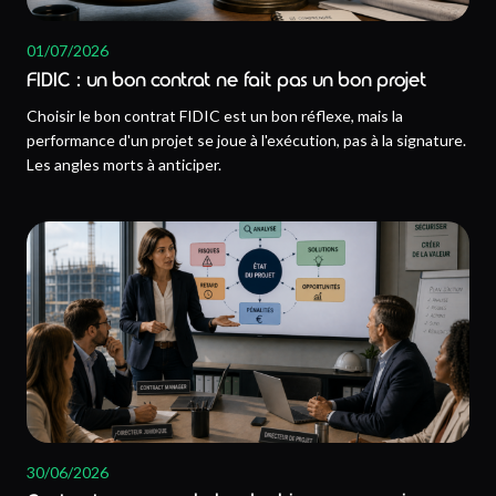
01/07/2026
FIDIC : un bon contrat ne fait pas un bon projet
Choisir le bon contrat FIDIC est un bon réflexe, mais la
performance d'un projet se joue à l'exécution, pas à la signature.
Les angles morts à anticiper.
30/06/2026