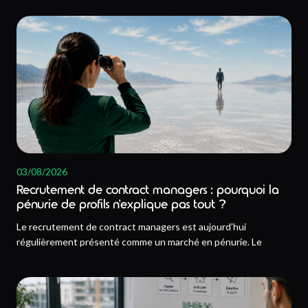
03/08/2026
Recrutement de contract managers : pourquoi la
pénurie de profils n’explique pas tout ?
Le recrutement de contract managers est aujourd’hui
régulièrement présenté comme un marché en pénurie. Le