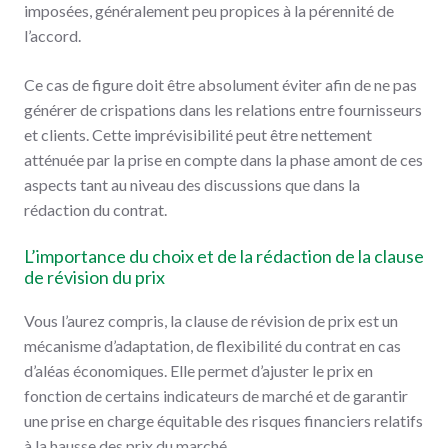
imposées, généralement peu propices à la pérennité de
l’accord.
Ce cas de figure doit être absolument éviter afin de ne pas
générer de crispations dans les relations entre fournisseurs
et clients. Cette imprévisibilité peut être nettement
atténuée par la prise en compte dans la phase amont de ces
aspects tant au niveau des discussions que dans la
rédaction du contrat.
L’importance du choix et de la rédaction de la clause
de révision du prix
Vous l’aurez compris, la clause de révision de prix est un
mécanisme d’adaptation, de flexibilité du contrat en cas
d’aléas économiques. Elle permet d’ajuster le prix en
fonction de certains indicateurs de marché et de garantir
une prise en charge équitable des risques financiers relatifs
à la hausse des prix du marché.