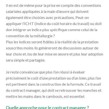
Il en est de même pour la prise en compte des conventions
salariales appliquées à la main d’œuvre qui doivent
également être choisies avec précautions. Peut-on
appliquer l’ICHT (Indice du coût horaire du travail) ou doit
don intégrer un indice plus spécifique comme celui de la
convention de la métallurgie ?
Plus les indices seront fidèles à la réalité de la prestation
souscrites moins ils génèreront de discussions autour de
leur choix et /ou de leur mise en œuvre et plus leur adoption
sera simple et partagée.
Je reste convaincue que plus l’on réussi à évaluer
précisément le coût d’une prestation ou d’un bien, plus l’on
est pertinent dans la construction de la formule. Ce travail
du contract manager, qui doit se retrousser les manches et
mettre les mains dans le cambouis, est essentiel.
Quelle approche pour le contract manager ?