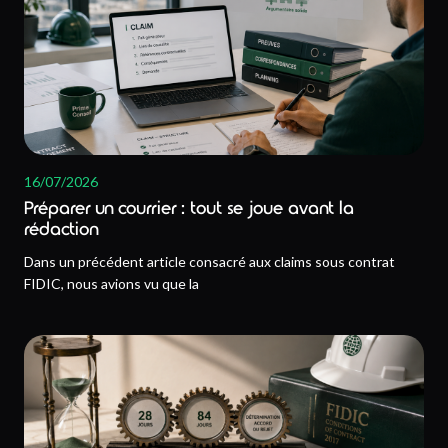
16/07/2026
Préparer un courrier : tout se joue avant la
rédaction
Dans un précédent article consacré aux claims sous contrat
FIDIC, nous avions vu que la