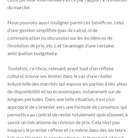
du marché.
Nous pouvons aussi souligner parmi ces bénéfices, celui
d’une gestion simplifiée (pas de calcul, ni de
communication ou discussion sur les incidences de
l’évolution de prix, etc.), et l’avantage d’une certaine
anticipation budgétaire.
Toutefois, ce choix, relevant avant tout d’un réflexe
culturel, trouve ses limites dans le cas d’une réalité
industrielle des marchés qui expose les parties à des aléas
de disponibilité et/ou économiques, notamment sur de
longues périodes. Dans une telle situation, il est plus
approprié de s’orienter vers une formule de consensus qui
permettra au contrat de rester totalement opérationnel, à
savoir un mécanisme de révision de prix. Cela n’est pas
toujours le premier réflexe et ce même dans des secteurs
tels que l’énergie, la construction ou le transport, et peut