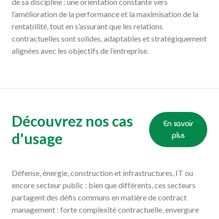
de sa discipline : une orientation constante vers
l’amélioration de la performance et la maximisation de la
rentabilité, tout en s’assurant que les relations
contractuelles sont solides, adaptables et stratégiquement
alignées avec les objectifs de l’entreprise.
Découvrez nos cas
En savoir
d'usage
plus
Défense, énergie, construction et infrastructures, IT ou
encore secteur public : bien que différents, ces secteurs
partagent des défis communs en matière de contract
management : forte complexité contractuelle, envergure