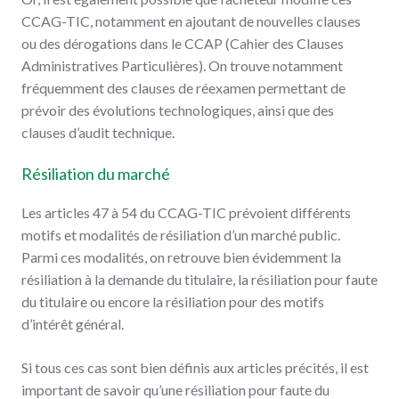
CCAG-TIC, notamment en ajoutant de nouvelles clauses
ou des dérogations dans le CCAP (Cahier des Clauses
Administratives Particulières). On trouve notamment
fréquemment des clauses de réexamen permettant de
prévoir des évolutions technologiques, ainsi que des
clauses d’audit technique.
Résiliation du marché
Les articles 47 à 54 du CCAG-TIC prévoient différents
motifs et modalités de résiliation d’un marché public.
Parmi ces modalités, on retrouve bien évidemment la
résiliation à la demande du titulaire, la résiliation pour faute
du titulaire ou encore la résiliation pour des motifs
d’intérêt général.
Si tous ces cas sont bien définis aux articles précités, il est
important de savoir qu’une résiliation pour faute du