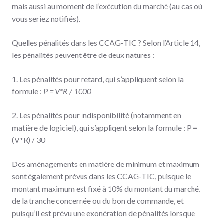
mais aussi au moment de l’exécution du marché (au cas où
vous seriez notifiés).
Quelles pénalités dans les CCAG-TIC ? Selon l’Article 14,
les pénalités peuvent être de deux natures :
1. Les pénalités pour retard, qui s’appliquent selon la
formule :
P = V*R / 1000
2. Les pénalités pour indisponibilité (notamment en
matière de logiciel), qui s’appliqent selon la formule : P =
(V*R) / 30
Des aménagements en matière de minimum et maximum
sont également prévus dans les CCAG-TIC, puisque le
montant maximum est fixé à 10% du montant du marché,
de la tranche concernée ou du bon de commande, et
puisqu’il est prévu une exonération de pénalités lorsque