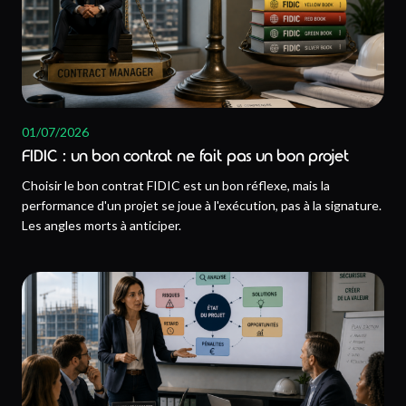
01/07/2026
FIDIC : un bon contrat ne fait pas un bon projet
Choisir le bon contrat FIDIC est un bon réflexe, mais la
performance d'un projet se joue à l'exécution, pas à la signature.
Les angles morts à anticiper.