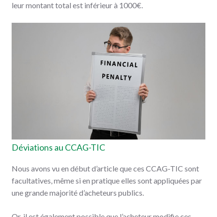
leur montant total est inférieur à 1000€.
Déviations au CCAG-TIC
Nous avons vu en début d’article que ces CCAG-TIC sont
facultatives, même si en pratique elles sont appliquées par
une grande majorité d’acheteurs publics.
Or, il est également possible que l’acheteur modifie ces