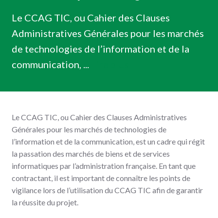
Le CCAG TIC, ou Cahier des Clauses
Administratives Générales pour les marchés
de technologies de l’information et de la
communication, ...
Lire plus
Le CCAG TIC, ou Cahier des Clauses Administratives
Générales pour les marchés de technologies de
l’information et de la communication, est un cadre qui régit
la passation des marchés de biens et de services
informatiques par l’administration française. En tant que
contractant, il est important de connaître les points de
vigilance lors de l’utilisation du CCAG TIC afin de garantir
la réussite du projet.