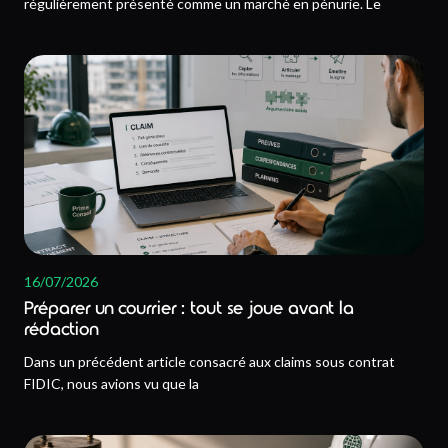
régulièrement présenté comme un marché en pénurie. Le
16/07/2026
Préparer un courrier : tout se joue avant la
rédaction
Dans un précédent article consacré aux claims sous contrat
FIDIC, nous avions vu que la