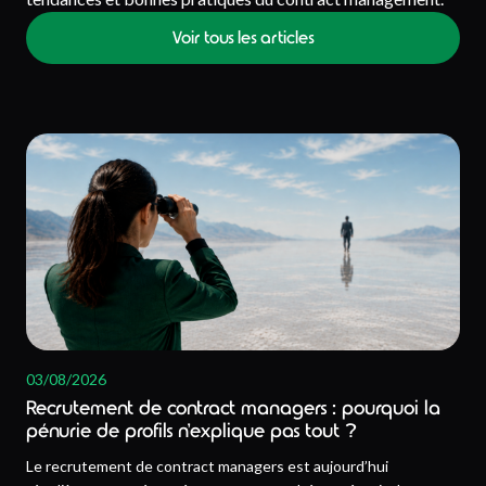
Voir tous les articles
03/08/2026
Recrutement de contract managers : pourquoi la
pénurie de profils n’explique pas tout ?
Le recrutement de contract managers est aujourd’hui