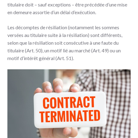
titulaire doit – sauf exceptions – être précédée d’une mise
en demeure assortie d’un délai d’exécution.
Les décomptes de résiliation (notamment les sommes
versées au titulaire suite à la résiliation) sont différents,
selon que la résiliation soit consécutive à une faute du
titulaire (Art. 50), un motif lié au marché (Art. 49) ou un
motif d’intérêt général (Art. 51).