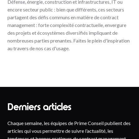
Défense, énergie, construction et infrastructures, IT ou
encore secteur public : bien que différents, ces secteurs
partagent des défis communs en matière de contract
management : forte complexité contractuelle, envergure
des projets et écosystèmes diversifiés impliquant de
nombreuses parties prenantes. Faites le plein d'inspiration
au travers de nos cas d'usage.
Derniers articles
Chaque semaine, les équipes de Prime Conseil publient des
articles qui vous permettre de suivre l’actualité, les
tendances et bonnes pratiques du contract management.