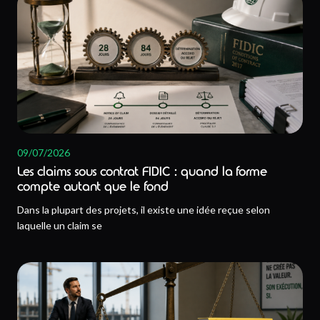
09/07/2026
Les claims sous contrat FIDIC : quand la forme
compte autant que le fond
Dans la plupart des projets, il existe une idée reçue selon
laquelle un claim se