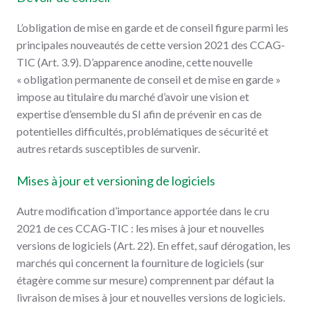
L’obligation de mise en garde et de conseil figure parmi les
principales nouveautés de cette version 2021 des CCAG-
TIC (Art. 3.9). D’apparence anodine, cette nouvelle
« obligation permanente de conseil et de mise en garde »
impose au titulaire du marché d’avoir une vision et
expertise d’ensemble du SI afin de prévenir en cas de
potentielles difficultés, problématiques de sécurité et
autres retards susceptibles de survenir.
Mises à jour et versioning de logiciels
Autre modification d’importance apportée dans le cru
2021 de ces CCAG-TIC : les mises à jour et nouvelles
versions de logiciels (Art. 22). En effet, sauf dérogation, les
marchés qui concernent la fourniture de logiciels (sur
étagère comme sur mesure) comprennent par défaut la
livraison de mises à jour et nouvelles versions de logiciels.