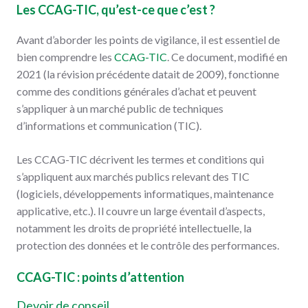
Les CCAG-TIC, qu’est-ce que c’est ?
Avant d’aborder les points de vigilance, il est essentiel de
bien comprendre les
CCAG-TIC
. Ce document, modifié en
2021 (la révision précédente datait de 2009), fonctionne
comme des conditions générales d’achat et peuvent
s’appliquer à un marché public de techniques
d’informations et communication (TIC).
Les CCAG-TIC décrivent les termes et conditions qui
s’appliquent aux marchés publics relevant des TIC
(logiciels, développements informatiques, maintenance
applicative, etc.). Il couvre un large éventail d’aspects,
notamment les droits de propriété intellectuelle, la
protection des données et le contrôle des performances.
CCAG-TIC : points d’attention
Devoir de conseil