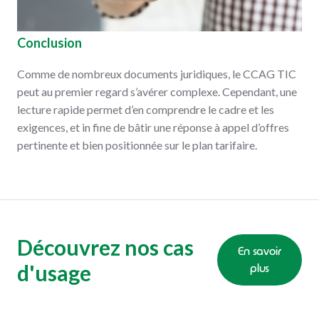
Conclusion
Comme de nombreux documents juridiques, le CCAG TIC
peut au premier regard s’avérer complexe. Cependant, une
lecture rapide permet d’en comprendre le cadre et les
exigences, et in fine de bâtir une réponse à appel d’offres
pertinente et bien positionnée sur le plan tarifaire.
Découvrez nos cas
En savoir
d'usage
plus