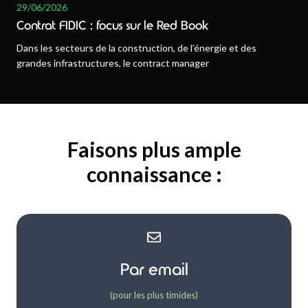
29/06/2026
Contrat FIDIC : focus sur le Red Book
Dans les secteurs de la construction, de l’énergie et des
grandes infrastructures, le contract manager
Faisons plus ample
connaissance :
Par email
(pour les plus timides)