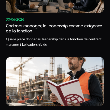
30/06/2026
Contract manager, le leadership comme exigence
de la fonction
Quelle place donner au leadership dans la fonction de contract
manager ? Le leadership du