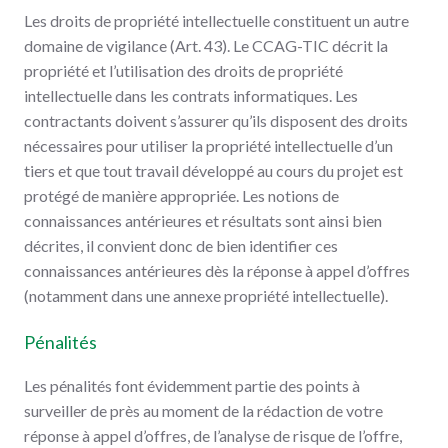
Les droits de propriété intellectuelle constituent un autre
domaine de vigilance (Art. 43). Le CCAG-TIC décrit la
propriété et l’utilisation des droits de propriété
intellectuelle dans les contrats informatiques. Les
contractants doivent s’assurer qu’ils disposent des droits
nécessaires pour utiliser la propriété intellectuelle d’un
tiers et que tout travail développé au cours du projet est
protégé de manière appropriée. Les notions de
connaissances antérieures et résultats sont ainsi bien
décrites, il convient donc de bien identifier ces
connaissances antérieures dès la réponse à appel d’offres
(notamment dans une annexe propriété intellectuelle).
Pénalités
Les pénalités font évidemment partie des points à
surveiller de près au moment de la rédaction de votre
réponse à appel d’offres, de l’analyse de risque de l’offre,