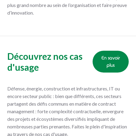
plus grand nombre au sein de l’organisation et faire preuve
d’innovation.
Découvrez nos cas
En savoir
d'usage
plus
Défense, énergie, construction et infrastructures, IT ou
encore secteur public : bien que différents, ces secteurs
partagent des défis communs en matière de contract
management : forte complexité contractuelle, envergure
des projets et écosystèmes diversifiés impliquant de
nombreuses parties prenantes. Faites le plein d'inspiration
au travers de nos cas d'usage.