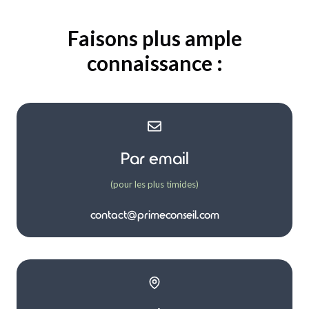
Faisons plus ample
connaissance :
Par email
(pour les plus timides)
contact@primeconseil.com