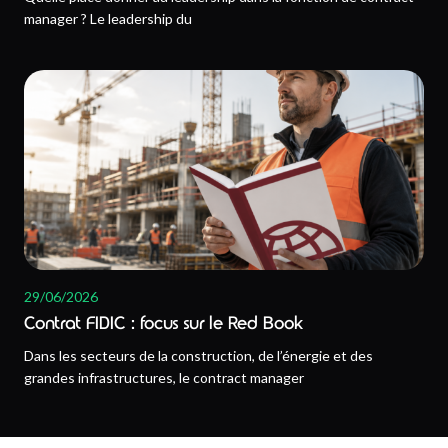
manager ? Le leadership du
29/06/2026
Contrat FIDIC : focus sur le Red Book
Dans les secteurs de la construction, de l’énergie et des
grandes infrastructures, le contract manager