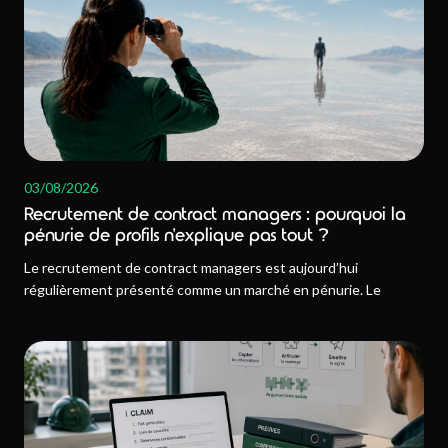
03/08/2026
Recrutement de contract managers : pourquoi la
pénurie de profils n’explique pas tout ?
Le recrutement de contract managers est aujourd’hui
régulièrement présenté comme un marché en pénurie. Le