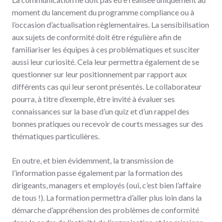
moment du lancement du programme compliance ou à
l’occasion d’actualisation règlementaires. La sensibilisation
aux sujets de conformité doit être régulière afin de
familiariser les équipes à ces problématiques et susciter
aussi leur curiosité. Cela leur permettra également de se
questionner sur leur positionnement par rapport aux
différents cas qui leur seront présentés. Le collaborateur
pourra, à titre d’exemple, être invité à évaluer ses
connaissances sur la base d’un quiz et d’un rappel des
bonnes pratiques ou recevoir de courts messages sur des
thématiques particulières.
En outre, et bien évidemment, la transmission de
l’information passe également par la formation des
dirigeants, managers et employés (oui, c’est bien l’affaire
de tous !). La formation permettra d’aller plus loin dans la
démarche d’appréhension des problèmes de conformité