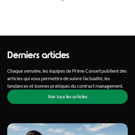
Derniers articles
Chaque semaine, les équipes de Prime Conseil publient des
articles qui vous permettre de suivre l’actualité, les
tendances et bonnes pratiques du contract management.
Voir tous les articles