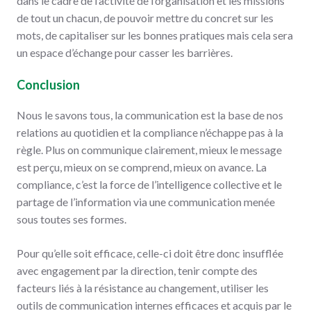
dans le cadre de l’activité de l’organisation et les missions
de tout un chacun, de pouvoir mettre du concret sur les
mots, de capitaliser sur les bonnes pratiques mais cela sera
un espace d’échange pour casser les barrières.
Conclusion
Nous le savons tous, la communication est la base de nos
relations au quotidien et la compliance n’échappe pas à la
règle. Plus on communique clairement, mieux le message
est perçu, mieux on se comprend, mieux on avance. La
compliance, c’est la force de l’intelligence collective et le
partage de l’information via une communication menée
sous toutes ses formes.
Pour qu’elle soit efficace, celle-ci doit être donc insufflée
avec engagement par la direction, tenir compte des
facteurs liés à la résistance au changement, utiliser les
outils de communication internes efficaces et acquis par le