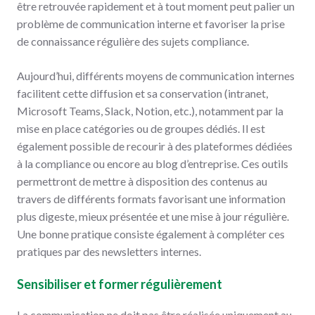
être retrouvée rapidement et à tout moment peut palier un
problème de communication interne et favoriser la prise
de connaissance régulière des sujets compliance.
Aujourd’hui, différents moyens de communication internes
facilitent cette diffusion et sa conservation (intranet,
Microsoft Teams, Slack, Notion, etc.), notamment par la
mise en place catégories ou de groupes dédiés. Il est
également possible de recourir à des plateformes dédiées
à la compliance ou encore au blog d’entreprise. Ces outils
permettront de mettre à disposition des contenus au
travers de différents formats favorisant une information
plus digeste, mieux présentée et une mise à jour régulière.
Une bonne pratique consiste également à compléter ces
pratiques par des newsletters internes.
Sensibiliser et former régulièrement
La communication ne doit pas être réalisée uniquement au