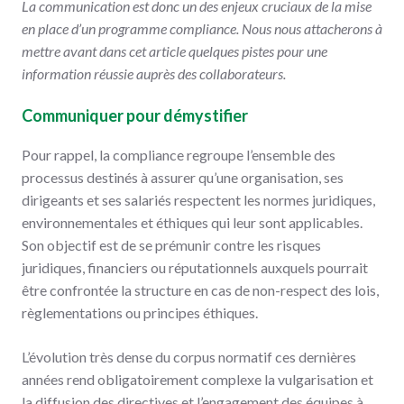
La communication est donc un des enjeux cruciaux de la mise
en place d’un programme compliance. Nous nous attacherons à
mettre avant dans cet article quelques pistes pour une
information réussie auprès des collaborateurs.
Communiquer pour démystifier
Pour rappel, la compliance regroupe l’ensemble des
processus destinés à assurer qu’une organisation, ses
dirigeants et ses salariés respectent les normes juridiques,
environnementales et éthiques qui leur sont applicables.
Son objectif est de se prémunir contre les risques
juridiques, financiers ou réputationnels auxquels pourrait
être confrontée la structure en cas de non-respect des lois,
règlementations ou principes éthiques.
L’évolution très dense du corpus normatif ces dernières
années rend obligatoirement complexe la vulgarisation et
la diffusion des directives et l’engagement des équipes à