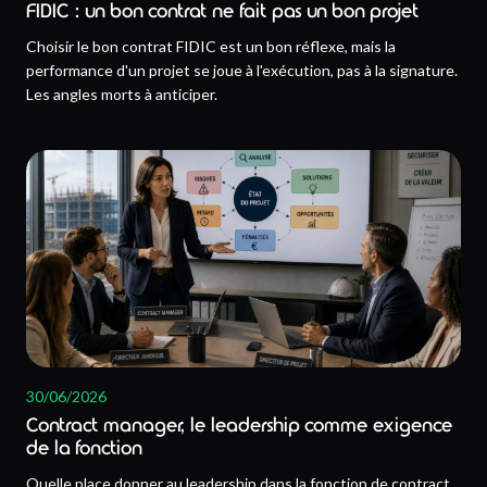
FIDIC : un bon contrat ne fait pas un bon projet
Choisir le bon contrat FIDIC est un bon réflexe, mais la
performance d'un projet se joue à l'exécution, pas à la signature.
Les angles morts à anticiper.
30/06/2026
Contract manager, le leadership comme exigence
de la fonction
Quelle place donner au leadership dans la fonction de contract