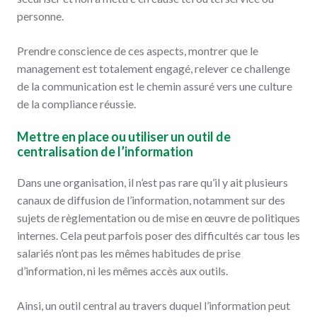
personne.
Prendre conscience de ces aspects, montrer que le
management est totalement engagé, relever ce challenge
de la communication est le chemin assuré vers une culture
de la compliance réussie.
Mettre en place ou utiliser un outil de
centralisation de l’information
Dans une organisation, il n’est pas rare qu’il y ait plusieurs
canaux de diffusion de l’information, notamment sur des
sujets de règlementation ou de mise en œuvre de politiques
internes. Cela peut parfois poser des difficultés car tous les
salariés n’ont pas les mêmes habitudes de prise
d’information, ni les mêmes accès aux outils.
Ainsi, un outil central au travers duquel l’information peut