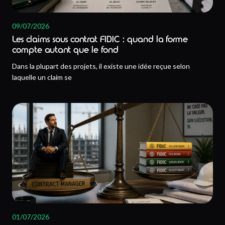
09/07/2026
Les claims sous contrat FIDIC : quand la forme
compte autant que le fond
Dans la plupart des projets, il existe une idée reçue selon
laquelle un claim se
01/07/2026