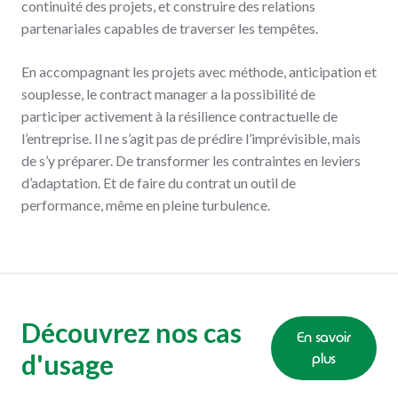
continuité des projets, et construire des relations
partenariales capables de traverser les tempêtes.
En accompagnant les projets avec méthode, anticipation et
souplesse, le contract manager a la possibilité de
participer activement à la résilience contractuelle de
l’entreprise. Il ne s’agit pas de prédire l’imprévisible, mais
de s’y préparer. De transformer les contraintes en leviers
d’adaptation. Et de faire du contrat un outil de
performance, même en pleine turbulence.
Découvrez nos cas
En savoir
d'usage
plus