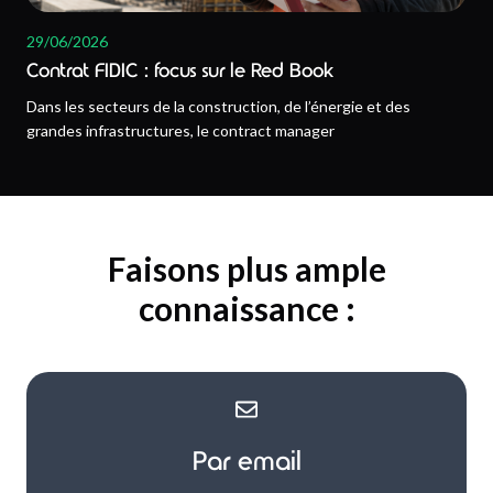
29/06/2026
Contrat FIDIC : focus sur le Red Book
Dans les secteurs de la construction, de l’énergie et des
grandes infrastructures, le contract manager
Faisons plus ample
connaissance :
Par email