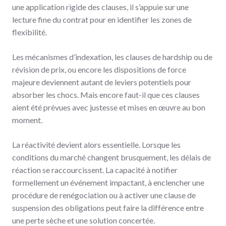
une application rigide des clauses, il s’appuie sur une
lecture fine du contrat pour en identifier les zones de
flexibilité.
Les mécanismes d’indexation, les clauses de hardship ou de
révision de prix, ou encore les dispositions de force
majeure deviennent autant de leviers potentiels pour
absorber les chocs. Mais encore faut-il que ces clauses
aient été prévues avec justesse et mises en œuvre au bon
moment.
La réactivité devient alors essentielle. Lorsque les
conditions du marché changent brusquement, les délais de
réaction se raccourcissent. La capacité à notifier
formellement un événement impactant, à enclencher une
procédure de renégociation ou à activer une clause de
suspension des obligations peut faire la différence entre
une perte sèche et une solution concertée.