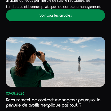
articles qui vous permettre de suivre l’actualité, les
tendances et bonnes pratiques du contract management.
Voir tous les articles
03/08/2026
Recrutement de contract managers : pourquoi la
pénurie de profils n’explique pas tout ?