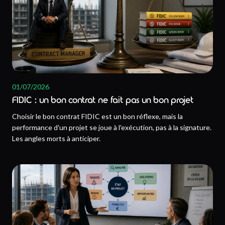
01/07/2026
FIDIC : un bon contrat ne fait pas un bon projet
Choisir le bon contrat FIDIC est un bon réflexe, mais la
performance d'un projet se joue à l'exécution, pas à la signature.
Les angles morts à anticiper.