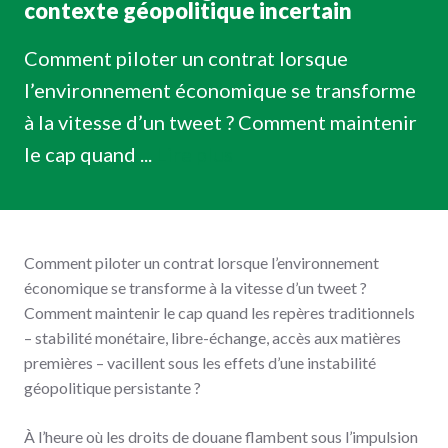
contexte géopolitique incertain
Comment piloter un contrat lorsque
l’environnement économique se transforme
à la vitesse d’un tweet ? Comment maintenir
le cap quand ...
Lire plus
Comment piloter un contrat lorsque l’environnement
économique se transforme à la vitesse d’un tweet ?
Comment maintenir le cap quand les repères traditionnels
– stabilité monétaire, libre-échange, accès aux matières
premières – vacillent sous les effets d’une instabilité
géopolitique persistante ?
À l’heure où les droits de douane flambent sous l’impulsion