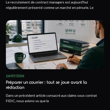
Le recrutement de contract managers est aujourd’hui
régulièrement présenté comme un marché en pénurie. Le
16/07/2026
Préparer un courrier : tout se joue avant la
rédaction
Dans un précédent article consacré aux claims sous contrat
FIDIC, nous avions vu que la