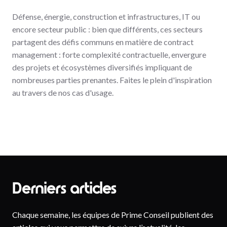
Défense, énergie, construction et infrastructures, IT ou
encore secteur public : bien que différents, ces secteurs
partagent des défis communs en matière de contract
management : forte complexité contractuelle, envergure
des projets et écosystèmes diversifiés impliquant de
nombreuses parties prenantes. Faites le plein d'inspiration
au travers de nos cas d'usage.
Derniers articles
Chaque semaine, les équipes de Prime Conseil publient des