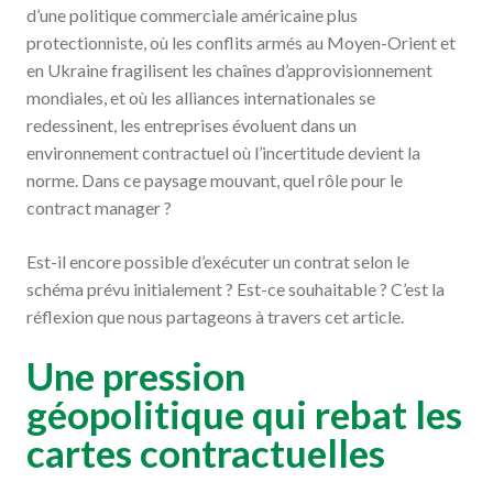
d’une politique commerciale américaine plus
protectionniste, où les conflits armés au Moyen-Orient et
en Ukraine fragilisent les chaînes d’approvisionnement
mondiales, et où les alliances internationales se
redessinent, les entreprises évoluent dans un
environnement contractuel où l’incertitude devient la
norme. Dans ce paysage mouvant, quel rôle pour le
contract manager ?
Est-il encore possible d’exécuter un contrat selon le
schéma prévu initialement ? Est-ce souhaitable ? C’est la
réflexion que nous partageons à travers cet article.
Une pression
géopolitique qui rebat les
cartes contractuelles