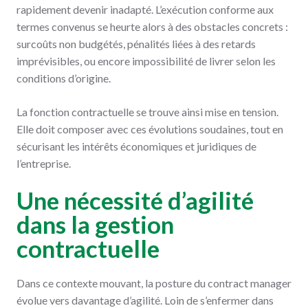
rapidement devenir inadapté. L’exécution conforme aux
termes convenus se heurte alors à des obstacles concrets :
surcoûts non budgétés, pénalités liées à des retards
imprévisibles, ou encore impossibilité de livrer selon les
conditions d’origine.
La fonction contractuelle se trouve ainsi mise en tension.
Elle doit composer avec ces évolutions soudaines, tout en
sécurisant les intérêts économiques et juridiques de
l’entreprise.
Une nécessité d’agilité
dans la gestion
contractuelle
Dans ce contexte mouvant, la posture du contract manager
évolue vers davantage d’agilité. Loin de s’enfermer dans