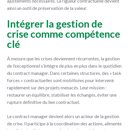
ajustements nécessaires. La rigueur contractuelle devient
ainsi un outil de préservation de la valeur.
Intégrer la gestion de
crise comme compétence
clé
À mesure que les crises deviennent récurrentes, la gestion
de l’exceptionnel s’intègre de plus en plus dans le quotidien
du contract manager. Dans certaines structures, des « task
forces » contractuelles sont mobilisées pour intervenir
rapidement sur des projets menacés. Leur mission :
restaurer un équilibre, stabiliser les échanges, éviter une
rupture définitive du lien contractuel.
Le contract manager devient alors un acteur de la gestion
de crise. Il participe à la coordination des actions, alimente