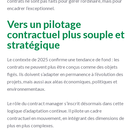
contrats ne sont pas faits pour gérer l’ordinaire, mais pour
encadrer l’exceptionnel.
Vers un pilotage
contractuel plus souple et
stratégique
Le contexte de 2025 confirme une tendance de fond : les
contrats ne peuvent plus être conçus comme des objets
figés. Ils doivent s’adapter en permanence à l’évolution des
projets, mais aussi aux aléas économiques, politiques et
environnementaux.
Le rôle du contract manager s’inscrit désormais dans cette
logique d’adaptation continue. Il pilote un cadre
contractuel en mouvement, en intégrant des dimensions de
plus en plus complexes.