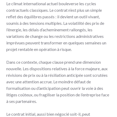
Le climat international actuel bouleverse les cycles
contractuels classiques. Le contrat n’est plus un simple
reflet des équilibres passés : il devient un outil vivant,
soumis à des tensions multiples. La volatilité des prix de
l’énergie, les délais d’acheminement rallongés, les
variations de change ou les restrictions administratives
imprévues peuvent transformer en quelques semaines un
projet rentable en opération à risque.
Dans ce contexte, chaque clause prend une dimension
nouvelle. Les dispositions relatives à la force majeure, aux
révisions de prix ou à la résiliation anticipée sont scrutées
avec une attention accrue. Le moindre défaut de
formalisation ou d’anticipation peut ouvrir la voie à des
litiges coûteux, ou fragiliser la position de l’entreprise face
à ses partenaires.
Le contrat initial, aussi bien négocié soit-il, peut