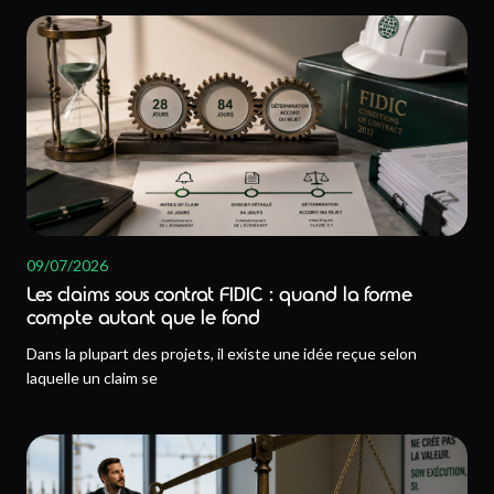
09/07/2026
Les claims sous contrat FIDIC : quand la forme
compte autant que le fond
Dans la plupart des projets, il existe une idée reçue selon
laquelle un claim se