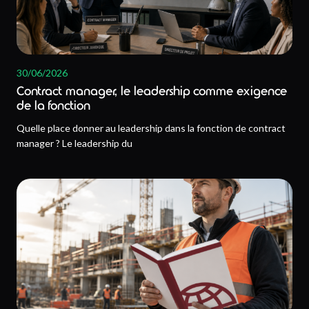
30/06/2026
Contract manager, le leadership comme exigence
de la fonction
Quelle place donner au leadership dans la fonction de contract
manager ? Le leadership du