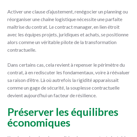
Activer une clause d’ajustement, renégocier un planning ou
réorganiser une chaîne logistique nécessite une parfaite
maîtrise du contrat. Le contract manager, en lien étroit
avec les équipes projets, juridiques et achats, se positionne
alors comme un véritable pilote de la transformation
contractuelle.
Dans certains cas, cela revient à repenser le périmètre du
contrat, à en rediscuter les fondamentaux, voire à réévaluer
sa raison d’être. Là où autrefois la rigidité apparaissait
comme un gage de sécurité, la souplesse contractuelle
devient aujourd’hui un facteur de résilience.
Préserver les équilibres
économiques