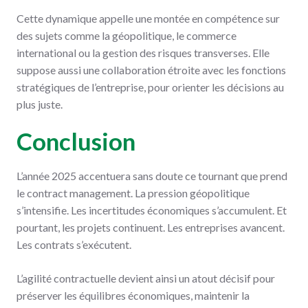
Cette dynamique appelle une montée en compétence sur
des sujets comme la géopolitique, le commerce
international ou la gestion des risques transverses. Elle
suppose aussi une collaboration étroite avec les fonctions
stratégiques de l’entreprise, pour orienter les décisions au
plus juste.
Conclusion
L’année 2025 accentuera sans doute ce tournant que prend
le contract management. La pression géopolitique
s’intensifie. Les incertitudes économiques s’accumulent. Et
pourtant, les projets continuent. Les entreprises avancent.
Les contrats s’exécutent.
L’agilité contractuelle devient ainsi un atout décisif pour
préserver les équilibres économiques, maintenir la