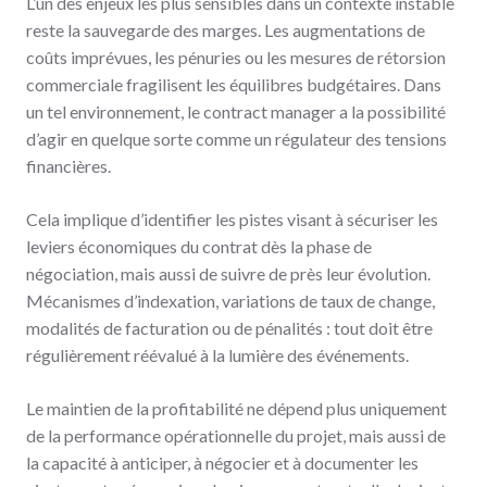
L’un des enjeux les plus sensibles dans un contexte instable
reste la sauvegarde des marges. Les augmentations de
coûts imprévues, les pénuries ou les mesures de rétorsion
commerciale fragilisent les équilibres budgétaires. Dans
un tel environnement, le contract manager a la possibilité
d’agir en quelque sorte comme un régulateur des tensions
financières.
Cela implique d’identifier les pistes visant à sécuriser les
leviers économiques du contrat dès la phase de
négociation, mais aussi de suivre de près leur évolution.
Mécanismes d’indexation, variations de taux de change,
modalités de facturation ou de pénalités : tout doit être
régulièrement réévalué à la lumière des événements.
Le maintien de la profitabilité ne dépend plus uniquement
de la performance opérationnelle du projet, mais aussi de
la capacité à anticiper, à négocier et à documenter les