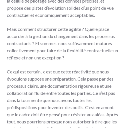
la cellule de pilotage avec des données précises, et
propose des pistes d’évolution solides d’un point de vue
contractuel et économiquement acceptables.
Mais comment structurer cette agilité ? Quelle place
accorder à la gestion du changement dans les processus
contractuels ? Et sommes-nous suffisamment matures
collectivement pour faire de la flexibilité contractuelle un
réflexe et non une exception ?
Ce qui est certain, c’est que cette réactivité que nous
évoquions suppose une préparation. Cela passe par des
processus clairs, une documentation rigoureuse et une
collaboration fluide entre toutes les parties. Ce n’est pas
dans la tourmente que nous avons toutes les
prédispositions pour inventer des outils. C’est en amont
que le cadre doit être pensé pour résister aux aléas. Après
tout, nous pourrions presque nous autoriser à dire que les