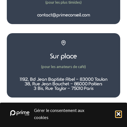
(pour les plus timides)
contact@primeconseil.com
Sur place
(pour les amateurs de café)
1192, Bd Jean Baptiste Abel - 83000 Toulon
38, Rue Jean Bouchet - 86000 Poitiers
3 Bis, Rue Taylor - 75010 Paris
Gérer le consentement aux
cookies