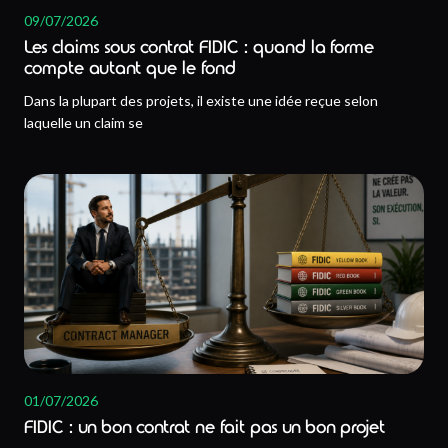
09/07/2026
Les claims sous contrat FIDIC : quand la forme
compte autant que le fond
Dans la plupart des projets, il existe une idée reçue selon
laquelle un claim se
01/07/2026
FIDIC : un bon contrat ne fait pas un bon projet