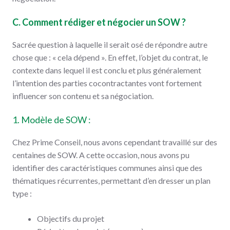
C. Comment rédiger et négocier un SOW ?
Sacrée question à laquelle il serait osé de répondre autre
chose que : « cela dépend ». En effet, l’objet du contrat, le
contexte dans lequel il est conclu et plus généralement
l’intention des parties cocontractantes vont fortement
influencer son contenu et sa négociation.
1. Modèle de SOW :
Chez Prime Conseil, nous avons cependant travaillé sur des
centaines de SOW. A cette occasion, nous avons pu
identifier des caractéristiques communes ainsi que des
thématiques récurrentes, permettant d’en dresser un plan
type :
Objectifs du projet