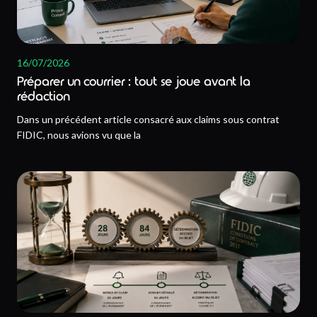
16/07/2026
Préparer un courrier : tout se joue avant la
rédaction
Dans un précédent article consacré aux claims sous contrat
FIDIC, nous avions vu que la