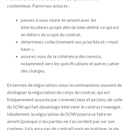
contentieux. Parmi nos astuces :
pensez à vous réunir en amont avec les
interlocuteurs projet afin de bien définir ce qui est
en dehors du scope du contrat,
déterminez collectivement vos priorités et « must
have »,
assurez vous de la cohérence des renvois,
notamment vers les spécifications et autres cahier
des charges.
En termes de négociation, nous recommandons souvent de
distinguer la négociation du corps du contrat, qui est
fréquemment assurée par commerciaux et juristes, de celle
du SOW qui fait davantage intervenir le contract manager.
Idéalement, la négociation du SOW pourra se faire en
amont (puisque si les parties ne s’accordent pas sur son
contenu, il n’y aura pas de contrat) mais en pratique, la vie