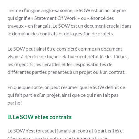
Terme d’origine anglo-saxonne, le SOW est un acronyme
qui signifie « Statement Of Work » ou « énoncé des
travaux » en français. Le SOW est un document crucial dans
le domaine des contrats et de la gestion de projets.
Le SOW peut ainsi être considéré comme un document
visant à décrire de façon relativement détaillée les tâches,
les objectifs, les livrables et les responsabilités de
différentes parties prenantes à un projet ou à un contrat.
En quelque sorte, on peut résumer que le SOW définit ce
qui fait partie d’un projet, ainsi que ce qui n’en fait pas
partie !
B. Le SOW et les contrats
Le SOW n’est (presque) jamais un contrat à part entière.
C’est une partie du contrat, parfois même la plus