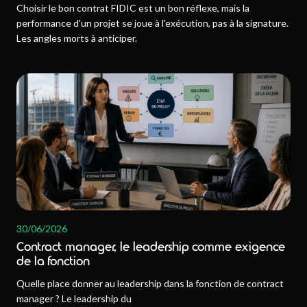
Choisir le bon contrat FIDIC est un bon réflexe, mais la
performance d'un projet se joue à l'exécution, pas à la signature.
Les angles morts à anticiper.
30/06/2026
Contract manager, le leadership comme exigence
de la fonction
Quelle place donner au leadership dans la fonction de contract
manager ? Le leadership du