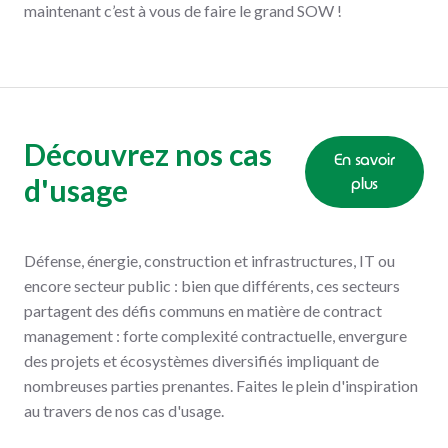
maintenant c’est à vous de faire le grand SOW !
Découvrez nos cas
En savoir
d'usage
plus
Défense, énergie, construction et infrastructures, IT ou
encore secteur public : bien que différents, ces secteurs
partagent des défis communs en matière de contract
management : forte complexité contractuelle, envergure
des projets et écosystèmes diversifiés impliquant de
nombreuses parties prenantes. Faites le plein d'inspiration
au travers de nos cas d'usage.