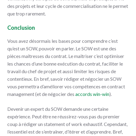
des projets et leur cycle de commercialisation ne le permet
que trop rarement.
Conclusion
Vous avez désormais les bases pour comprendre c’est
qu’est un SOW, pouvoir en parler. Le SOW est une des
pièces maîtresses du contrat. Le maîtriser c’est optimiser
les chances d’une bonne exécution du contrat, faciliter le
travail du chef de projet et aussi limiter les risques de
contentieux. En bref, savoir rédiger et négocier un SOW
vous permettra d’améliorer vos compétences en contract
management (et de négocier des
accords win-win
).
Devenir un expert du SOW demande une certaine
expérience. Peut être ne réussirez-vous pas du premier
coup à rédiger un statement of work exhaustif. Cependant,
l’essentiel est de s’entraîner, d’itérer et d’apprendre. Bref,