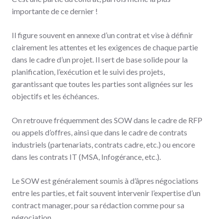
importante de ce dernier !
Il figure souvent en annexe d’un contrat et vise à définir
clairement les attentes et les exigences de chaque partie
dans le cadre d’un projet. Il sert de base solide pour la
planification, l’exécution et le suivi des projets,
garantissant que toutes les parties sont alignées sur les
objectifs et les échéances.
On retrouve fréquemment des SOW dans le cadre de RFP
ou appels d’offres, ainsi que dans le cadre de contrats
industriels (partenariats, contrats cadre, etc.) ou encore
dans les contrats IT (MSA, Infogérance, etc.).
Le SOW est généralement soumis à d’âpres négociations
entre les parties, et fait souvent intervenir l’expertise d’un
contract manager, pour sa rédaction comme pour sa
négociation.