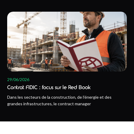
29/06/2026
Contrat FIDIC : focus sur le Red Book
Dans les secteurs de la construction, de l’énergie et des
grandes infrastructures, le contract manager