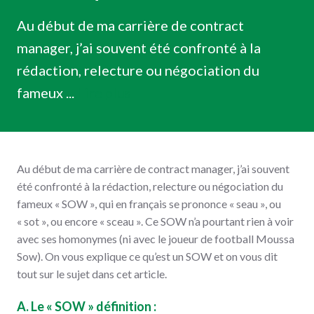
Au début de ma carrière de contract
manager, j’ai souvent été confronté à la
rédaction, relecture ou négociation du
fameux ...
Lire plus
Au début de ma carrière de contract manager, j’ai souvent
été confronté à la rédaction, relecture ou négociation du
fameux « SOW », qui en français se prononce « seau », ou
« sot », ou encore « sceau ». Ce SOW n’a pourtant rien à voir
avec ses homonymes (ni avec le joueur de football Moussa
Sow). On vous explique ce qu’est un SOW et on vous dit
tout sur le sujet dans cet article.
A. Le « SOW » définition :