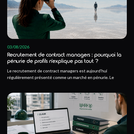
03/08/2026
Recrutement de contract managers : pourquoi la
pénurie de profils n’explique pas tout ?
Le recrutement de contract managers est aujourd’hui
régulièrement présenté comme un marché en pénurie. Le