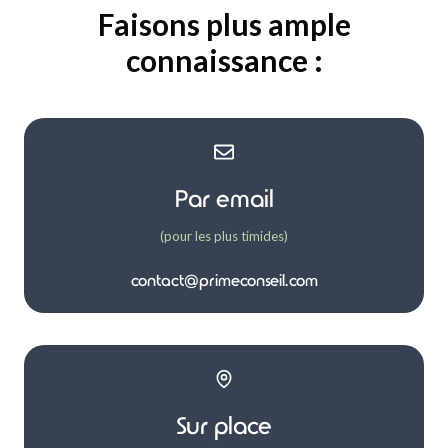
Faisons plus ample
connaissance :
Par email
(pour les plus timides)
contact@primeconseil.com
Sur place