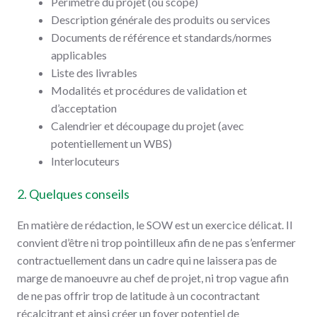
Périmètre du projet (ou scope)
Description générale des produits ou services
Documents de référence et standards/normes
applicables
Liste des livrables
Modalités et procédures de validation et
d’acceptation
Calendrier et découpage du projet (avec
potentiellement un WBS)
Interlocuteurs
2. Quelques conseils
En matière de rédaction, le SOW est un exercice délicat. Il
convient d’être ni trop pointilleux afin de ne pas s’enfermer
contractuellement dans un cadre qui ne laissera pas de
marge de manoeuvre au chef de projet, ni trop vague afin
de ne pas offrir trop de latitude à un cocontractant
récalcitrant et ainsi créer un foyer potentiel de