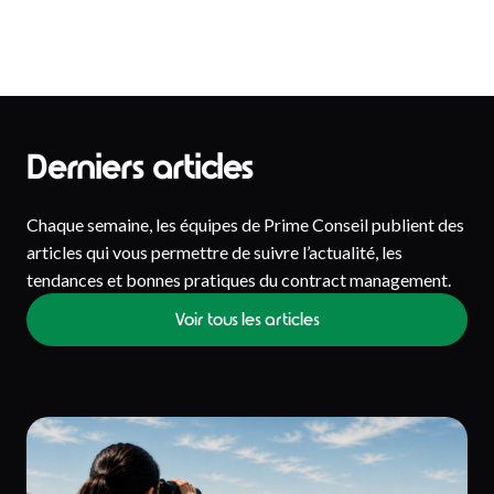
Derniers articles
Chaque semaine, les équipes de Prime Conseil publient des
articles qui vous permettre de suivre l’actualité, les
tendances et bonnes pratiques du contract management.
Voir tous les articles